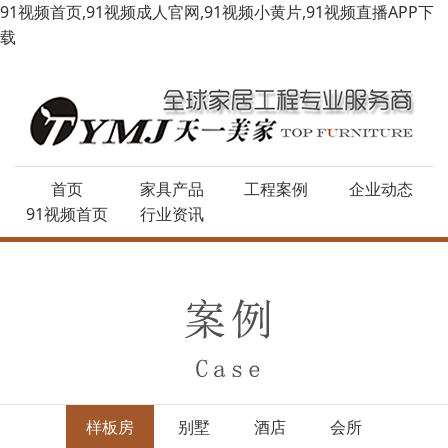
91视频首页,91视频成人官网,91视频小黄片,91视频直播APP下
载
首页
家具产品
工程案例
企业动态
91视频首页
行业资讯
样板房
别墅
酒店
会所