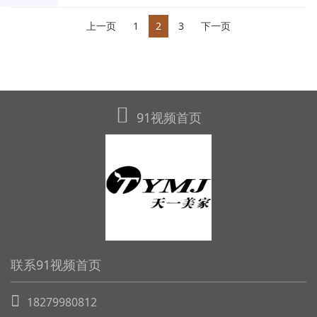
上一页
1
2
3
下一页
91视频首页
联系91视频首页
18279980812