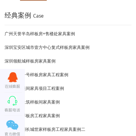
经典案例
Case
广州天誉半岛样板房+售楼处家具案例
深圳宝安区城市壹方中心复式样板房家具案例
深圳领航城样板房家具案例
成都城南一号样板房家具工程案例
紫云庭样板间家具项目工程案例
厦门信和上筑样板间家具案例
中粮鸿云样板房工程家具案例
东莞松山湖长城世家样板房工程家具案例二